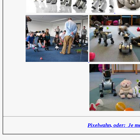
Pixelwahn, oder: Je meh